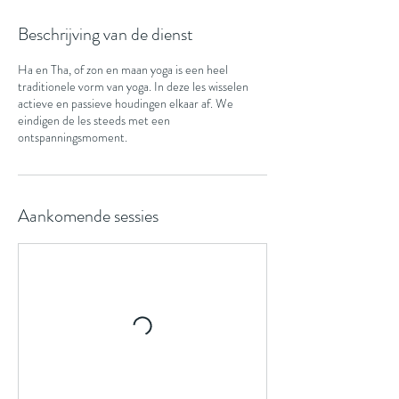
Beschrijving van de dienst
Ha en Tha, of zon en maan yoga is een heel
traditionele vorm van yoga. In deze les wisselen
actieve en passieve houdingen elkaar af. We
eindigen de les steeds met een
ontspanningsmoment.
Aankomende sessies